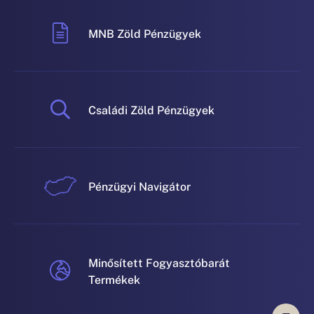
MNB Zöld Pénzügyek
Családi Zöld Pénzügyek
Pénzügyi Navigátor
Minősített Fogyasztóbarát
Termékek