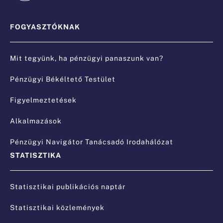
FOGYASZTÓKNAK
Mit tegyünk, ha pénzügyi panaszunk van?
Pénzügyi Békéltető Testület
Figyelmeztetések
Alkalmazások
Pénzügyi Navigátor Tanácsadó Irodahálózat
STATISZTIKA
Statisztikai publikációs naptár
Statisztikai közlemények